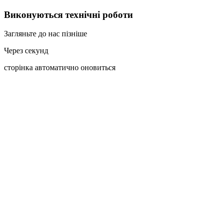
Виконуються технічні роботи
Загляньте до нас пізніше
Через
секунд
сторінка автоматично оновиться